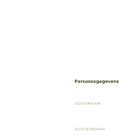
Persoonsgegevens
VOORNAAM
ACHTERNAAM