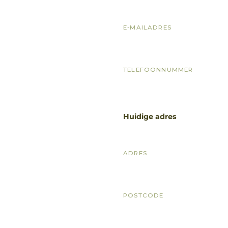
E-MAILADRES
TELEFOONNUMMER
Huidige adres
ADRES
POSTCODE