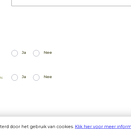
Ja
Nee
Ja
Nee
EN
terd door het gebruik van cookies.
Klik hier voor meer inform