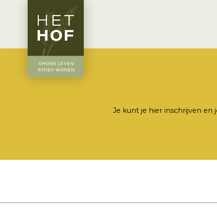
Je kunt je hier inschrijven 