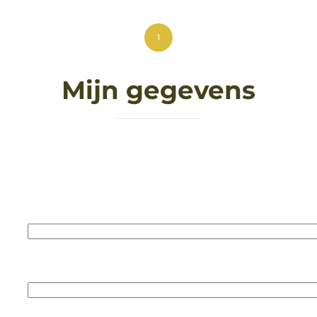
1
Mijn gegevens